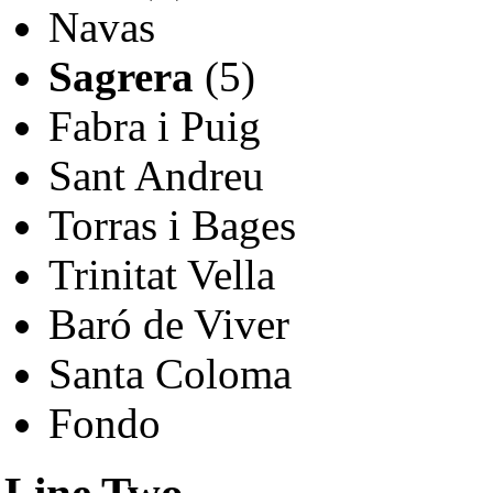
Navas
Sagrera
(5)
Fabra i Puig
Sant Andreu
Torras i Bages
Trinitat Vella
Baró de Viver
Santa Coloma
Fondo