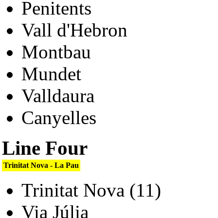
Penitents
Vall d'Hebron
Montbau
Mundet
Valldaura
Canyelles
Line Four
Trinitat Nova - La Pau
Trinitat Nova (11)
Via Júlia