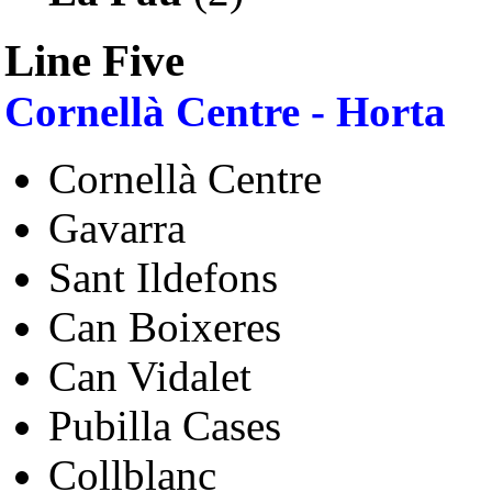
Line Five
Cornellà Centre - Horta
Cornellà Centre
Gavarra
Sant Ildefons
Can Boixeres
Can Vidalet
Pubilla Cases
Collblanc