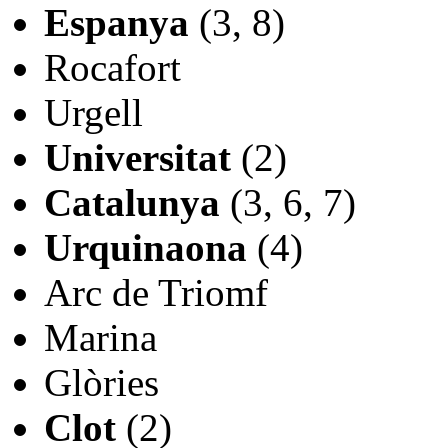
Espanya
(3, 8)
Rocafort
Urgell
Universitat
(2)
Catalunya
(3, 6, 7)
Urquinaona
(4)
Arc de Triomf
Marina
Glòries
Clot
(2)