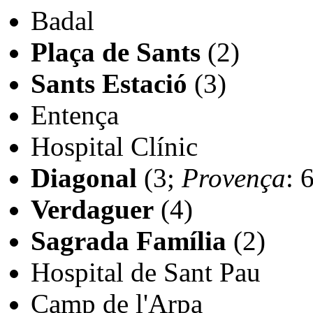
Badal
Plaça de Sants
(2)
Sants Estació
(3)
Entença
Hospital Clínic
Diagonal
(3;
Provença
: 
Verdaguer
(4)
Sagrada Família
(2)
Hospital de Sant Pau
Camp de l'Arpa