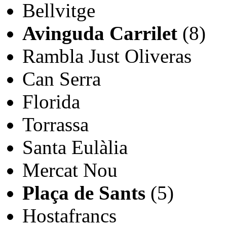
Bellvitge
Avinguda Carrilet
(8)
Rambla Just Oliveras
Can Serra
Florida
Torrassa
Santa Eulàlia
Mercat Nou
Plaça de Sants
(5)
Hostafrancs