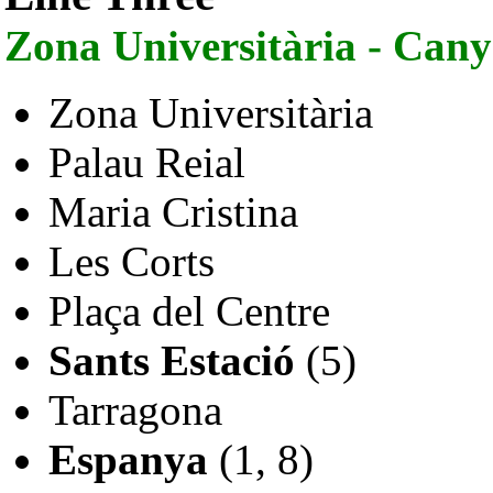
Zona Universitària - Cany
Zona Universitària
Palau Reial
Maria Cristina
Les Corts
Plaça del Centre
Sants Estació
(5)
Tarragona
Espanya
(1, 8)