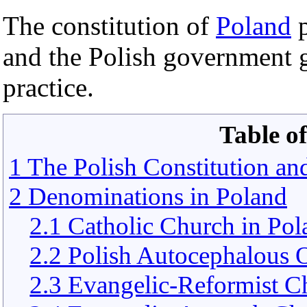
The constitution of
Poland
p
and the Polish government ge
practice.
Table of
1 The Polish Constitution and
2 Denominations in Poland
2.1 Catholic Church in Pol
2.2 Polish Autocephalous
2.3 Evangelic-Reformist C