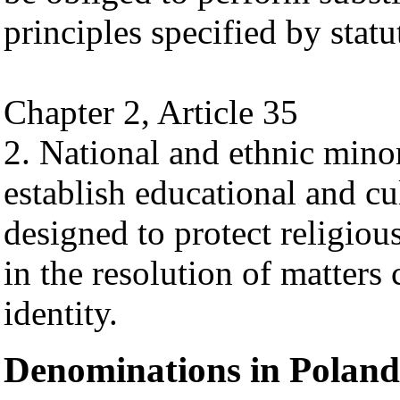
principles specified by statu
Chapter 2, Article 35
2. National and ethnic minori
establish educational and cul
designed to protect religious
in the resolution of matters 
identity.
Denominations in Poland