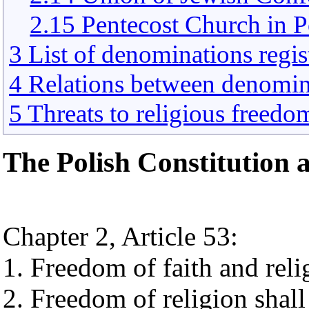
2.15 Pentecost Church in 
3 List of denominations regis
4 Relations between denomin
5 Threats to religious freedo
The Polish Constitution a
Chapter 2, Article 53:
1. Freedom of faith and reli
2. Freedom of religion shall