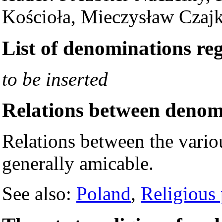
Kościoła, Mieczysław Czaj
List of denominations reg
to be inserted
Relations between denom
Relations between the vario
generally amicable.
See also:
Poland
,
Religious 