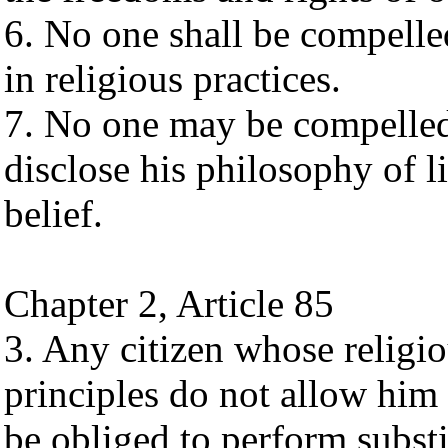
6. No one shall be compelled
in religious practices.
7. No one may be compelled 
disclose his philosophy of li
belief.
Chapter 2, Article 85
3. Any citizen whose religi
principles do not allow him
be obliged to perform substi