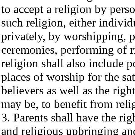
to accept a religion by pers
such religion, either individ
privately, by worshipping, p
ceremonies, performing of r
religion shall also include 
places of worship for the sat
believers as well as the righ
may be, to benefit from reli
3. Parents shall have the rig
and religious upbringing an