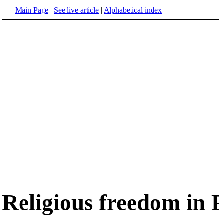
Main Page
|
See live article
|
Alphabetical index
Religious freedom in 