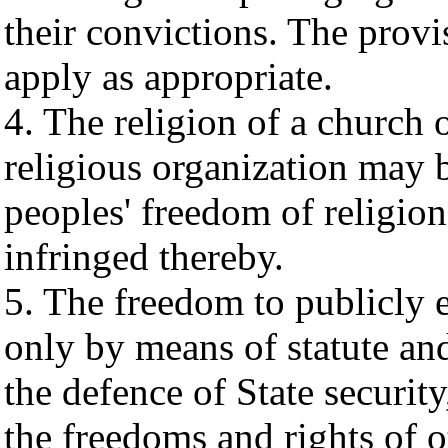
their convictions. The provis
apply as appropriate.
4. The religion of a church 
religious organization may b
peoples' freedom of religion
infringed thereby.
5. The freedom to publicly 
only by means of statute and
the defence of State security
the freedoms and rights of o