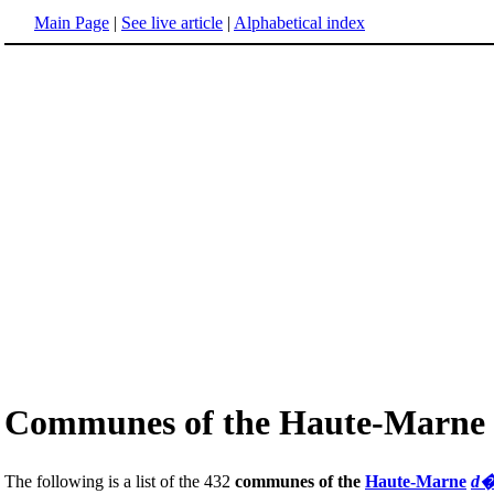
Main Page
|
See live article
|
Alphabetical index
Communes of the Haute-Marne
The following is a list of the 432
communes of the
Haute-Marne
d�