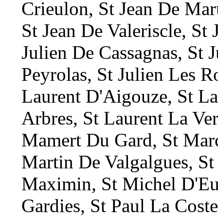
Crieulon, St Jean De Maru
St Jean De Valeriscle, St
Julien De Cassagnas, St J
Peyrolas, St Julien Les Ro
Laurent D'Aigouze, St La
Arbres, St Laurent La Ver
Mamert Du Gard, St Marce
Martin De Valgalgues, St
Maximin, St Michel D'Eu
Gardies, St Paul La Coste