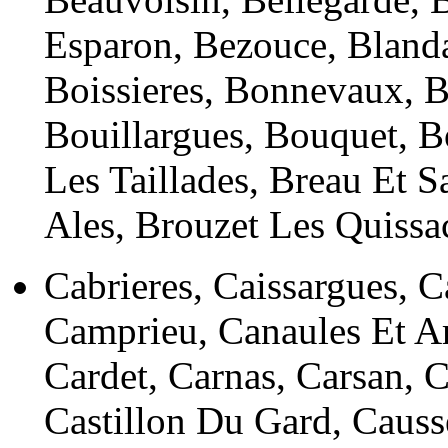
Esparon, Bezouce, Blanda
Boissieres, Bonnevaux, B
Bouillargues, Bouquet, B
Les Taillades, Breau Et S
Ales, Brouzet Les Quissa
Cabrieres, Caissargues, 
Camprieu, Canaules Et Ar
Cardet, Carnas, Carsan, 
Castillon Du Gard, Causs